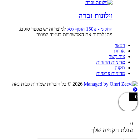
וילונות זברה
החל מ -
₪
150
הוסף לסל
למוצר זה יש מספר סוגים.
ניתן לבחור את האפשרויות בעמוד המוצר
ראשי
אודות
צור קשר
מדיניות החזרות
תקנון
מדיניות פרטיות
2026 ©
כל הזכויות שמורות לבית נאה
0
0
עגלת הקנייה שלך