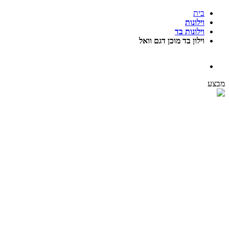
בית
וילונות
וילונות בד
וילון בד מוכן דגם וואל
מבצע