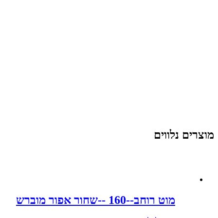
מוצרים נלווים
מוט רוחב--160 --שחור אפור מוברש