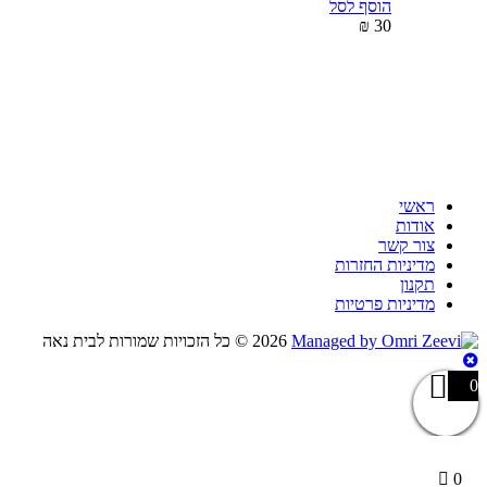
הוסף לסל
₪
30
ראשי
אודות
צור קשר
מדיניות החזרות
תקנון
מדיניות פרטיות
2026 ©
כל הזכויות שמורות לבית נאה
0
0