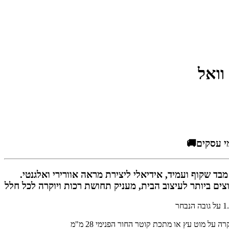
 וואל
 מבד שקוף ועמיד, אידיאלי ליצירת מראה אוורירי ואלגנטי.
וצים ביותר לעיצוב הבית, מעניק תחושת רכות ויוקרה לכל חלל
על מוט עץ או מתכת קוטר החור הפנימי 28 מ"מ